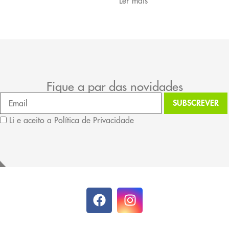
Ler mais
Fique a par das novidades
Li e aceito a Política de Privacidade