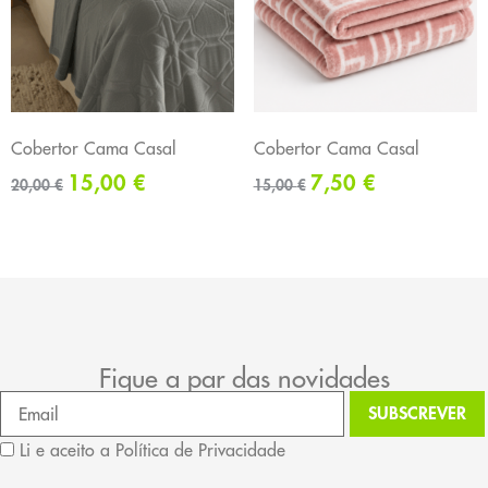
Cobertor Cama Casal
Cobertor Cama Casal
15,00
€
7,50
€
20,00
€
15,00
€
Fique a par das novidades
Li e aceito a Política de Privacidade