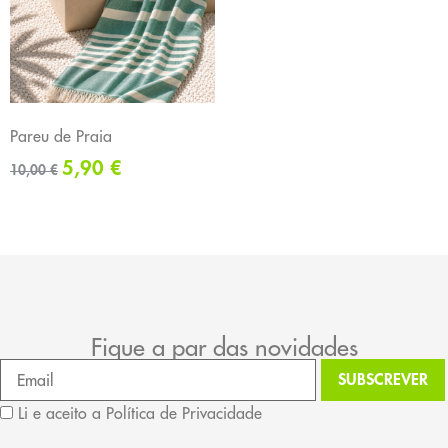
Pareu de Praia
5,90
€
10,00
€
Fique a par das novidades
Li e aceito a Política de Privacidade