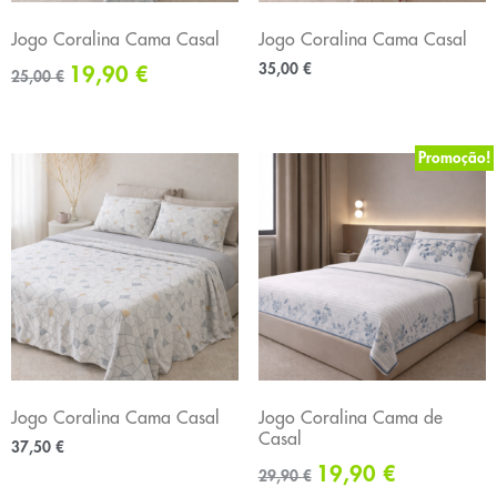
Jogo Coralina Cama Casal
Jogo Coralina Cama Casal
35,00
€
19,90
€
25,00
€
Promoção!
Jogo Coralina Cama Casal
Jogo Coralina Cama de
Casal
37,50
€
19,90
€
29,90
€