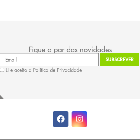
Fique a par das novidades
Li e aceito a Política de Privacidade