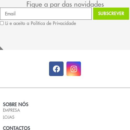
Fique a par das novidades
Li e aceito a Política de Privacidade
SOBRE NÓS
EMPRESA
LOJAS
CONTACTOS