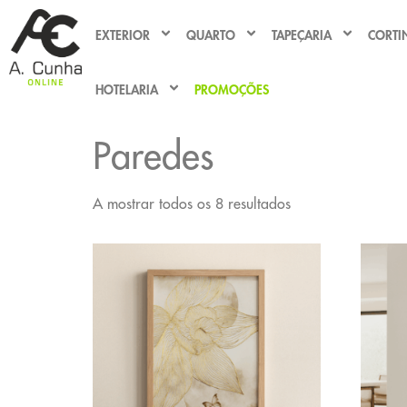
EXTERIOR
QUARTO
TAPEÇARIA
CORTI
HOTELARIA
PROMOÇÕES
Paredes
A mostrar todos os 8 resultados