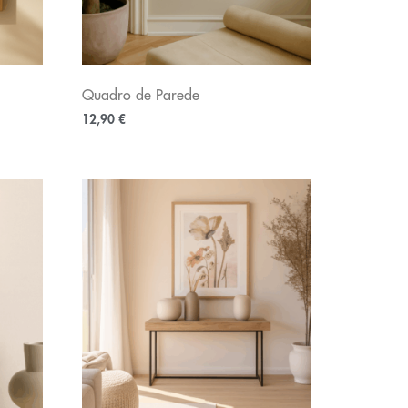
Quadro de Parede
12,90
€