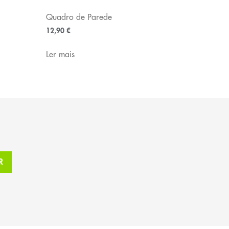
Quadro de Parede
12,90
€
Ler mais