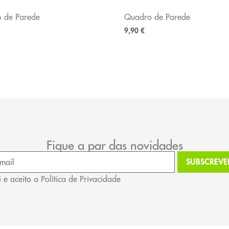
 de Parede
Quadro de Parede
9,90
€
Fique a par das novidades
i e aceito a Política de Privacidade