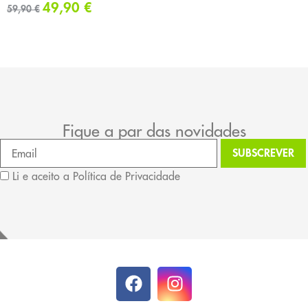
49,90
€
59,90
€
Fique a par das novidades
Li e aceito a Política de Privacidade