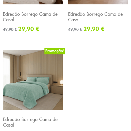
Edredão Borrego Cama de
Edredão Borrego Cama de
Casal
Casal
29,90
€
29,90
€
49,90
€
49,90
€
Promoção!
Edredão Borrego Cama de
Casal