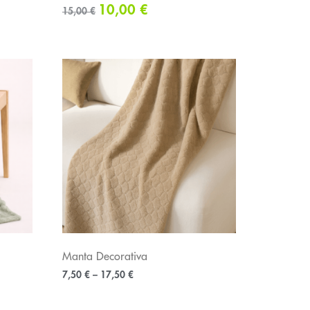
10,00
€
15,00
€
Manta Decorativa
7,50
€
–
17,50
€