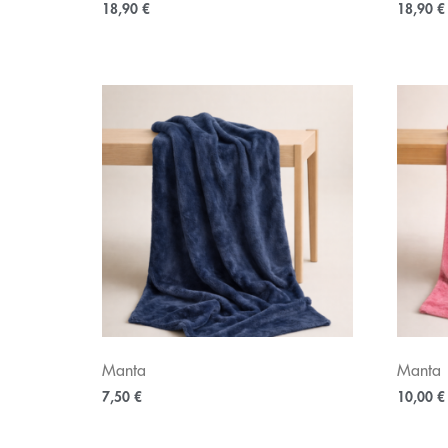
18,90
€
18,90
€
Manta
Manta
7,50
€
10,00
€