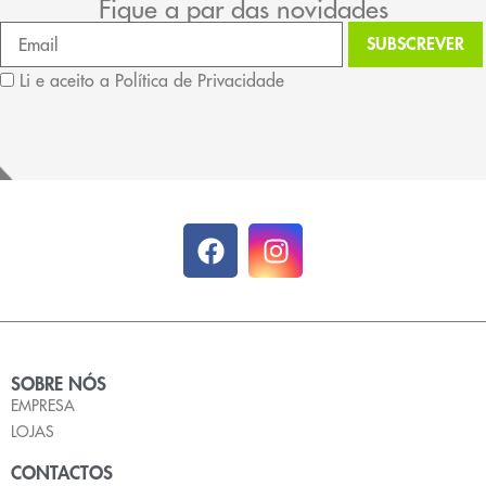
Fique a par das novidades
Li e aceito a Política de Privacidade
SOBRE NÓS
EMPRESA
LOJAS
CONTACTOS