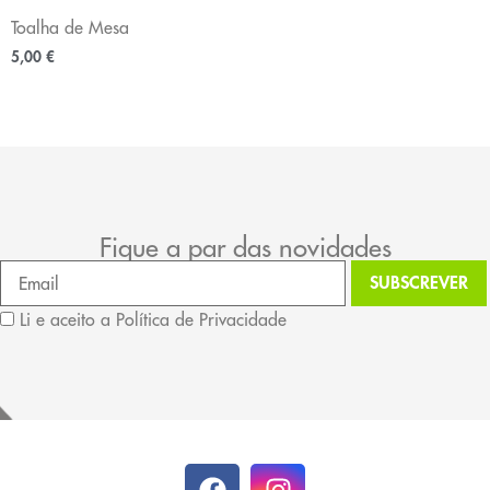
Toalha de Mesa
5,00
€
Fique a par das novidades
Li e aceito a Política de Privacidade