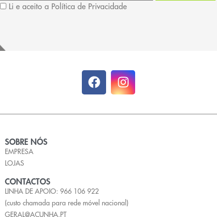
Li e aceito a Política de Privacidade
SOBRE NÓS
EMPRESA
LOJAS
CONTACTOS
LINHA DE APOIO: 966 106 922
(custo chamada para rede móvel nacional)
GERAL@ACUNHA.PT