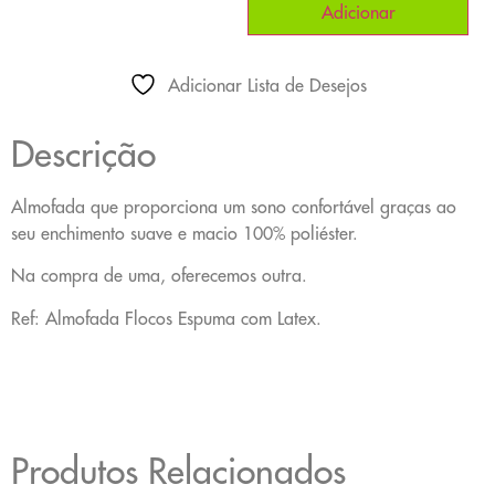
Adicionar
Adicionar Lista de Desejos
Descrição
Almofada que proporciona um sono confortável graças ao
seu enchimento suave e macio 100% poliéster.
Na compra de uma, oferecemos outra.
Ref: Almofada Flocos Espuma com Latex.
Produtos Relacionados