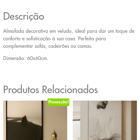
Descrição
Almofada decorativa em veludo, ideal para dar um toque de
conforto e sofisticação à sua casa. Perfeita para
complementar sofás, cadeirões ou camas.
Dimensão: 60x60cm.
Produtos Relacionados
Promoção!