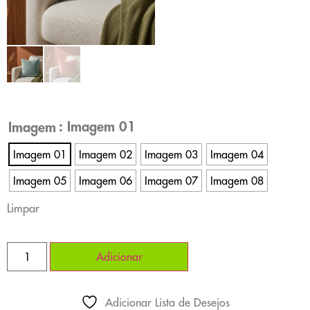
: Imagem 01
Imagem
Imagem 01
Imagem 02
Imagem 03
Imagem 04
Imagem 05
Imagem 06
Imagem 07
Imagem 08
Limpar
Adicionar
Adicionar Lista de Desejos