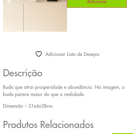
Adicionar
Adicionar Lista de Desejos
Descrição
Buda que atrai prosperidade e abundância. Na imagem, o
buda parece maior do que a realidade.
Dimensão – 21x6x28cm.
Produtos Relacionados