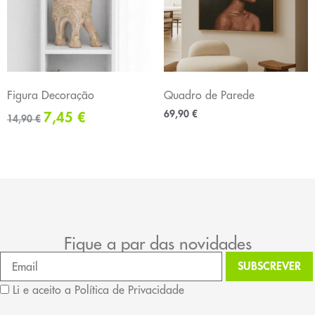
Figura Decoração
Quadro de Parede
69,90
€
7,45
€
14,90
€
Fique a par das novidades
Li e aceito a Política de Privacidade