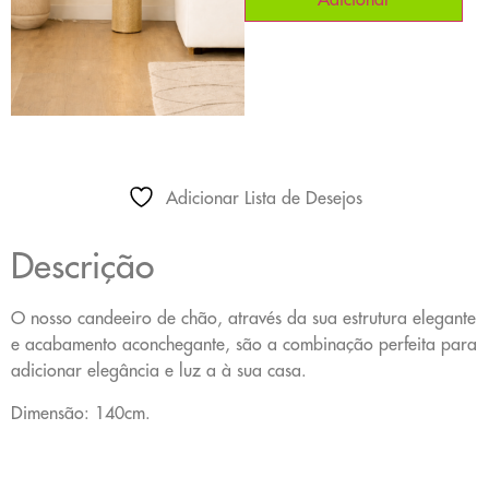
Adicionar Lista de Desejos
Descrição
O nosso candeeiro de chão, através da sua estrutura elegante
e acabamento aconchegante, são a combinação perfeita para
adicionar elegância e luz a à sua casa.
Dimensão: 140cm.