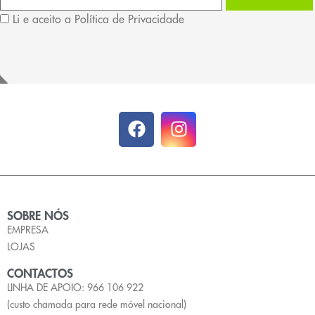
Li e aceito a Política de Privacidade
SOBRE NÓS
EMPRESA
LOJAS
CONTACTOS
LINHA DE APOIO: 966 106 922
(custo chamada para rede móvel nacional)