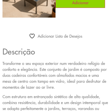
Adicionar
Adicionar Lista de Desejos
Descrição
Transforme o seu espaço exterior num verdadeiro refúgio de
conforto e elegância. Este conjunto de jardim é composto por
duas cadeiras confortáveis com almofadas macias e uma
mesa de centro com tampo em vidro, ideal para desfrutar de
momentos de lazer ao ar livre.
Com estrutura em entrançado sintético de alta qualidade,
combina resistência, durabilidade e um design intemporal que
se adapta perfeitamente a jardins, terraços, varandas ou