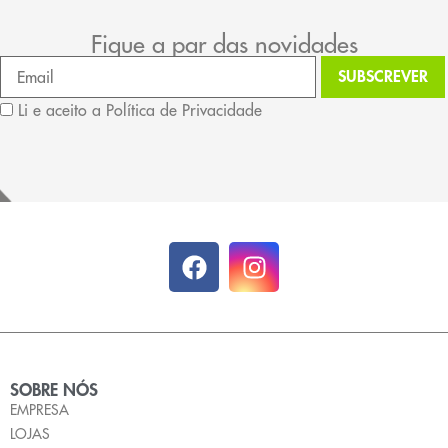
Fique a par das novidades
Li e aceito a Política de Privacidade
SOBRE NÓS
EMPRESA
LOJAS