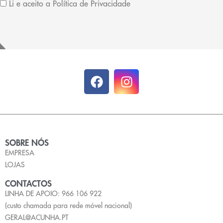
Li e aceito a Política de Privacidade
SOBRE NÓS
EMPRESA
LOJAS
CONTACTOS
LINHA DE APOIO: 966 106 922
(custo chamada para rede móvel nacional)
GERAL@ACUNHA.PT