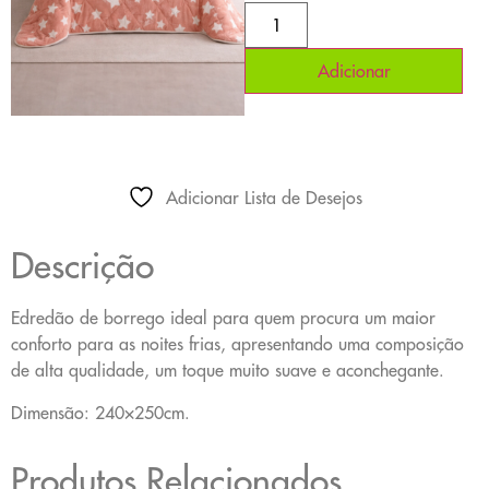
Adicionar
Adicionar Lista de Desejos
Descrição
Edredão de borrego ideal para quem procura um maior
conforto para as noites frias, apresentando uma composição
de alta qualidade, um toque muito suave e aconchegante.
Dimensão: 240×250cm.
Produtos Relacionados