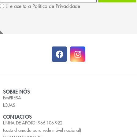
Li e aceito a Política de Privacidade
SOBRE NÓS
EMPRESA
LOJAS
CONTACTOS
LINHA DE APOIO: 966 106 922
(custo chamada para rede móvel nacional)