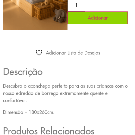
Adicionar
Adicionar Lista de Desejos
Descrição
Descubra o aconchego perfeito para as suas crianças com o
nosso edredão de borrego extremamente quente e
confortável.
Dimensão – 180x260cm.
Produtos Relacionados