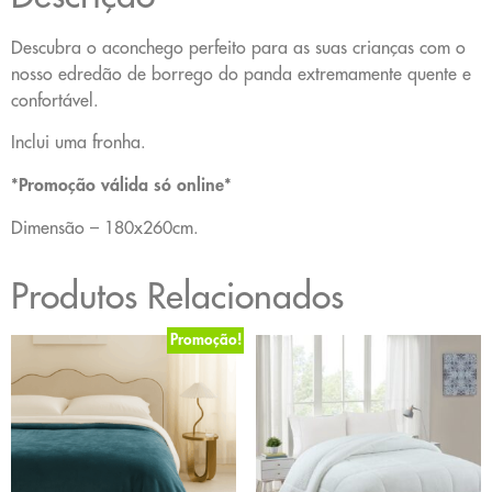
Descubra o aconchego perfeito para as suas crianças com o
nosso edredão de borrego do panda extremamente quente e
confortável.
Inclui uma fronha.
*Promoção válida só online*
Dimensão – 180x260cm.
Produtos Relacionados
Promoção!