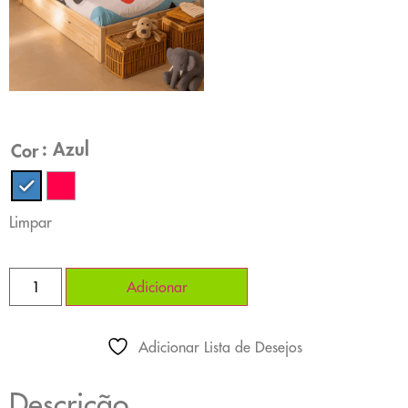
: Azul
Cor
Limpar
Adicionar
Adicionar Lista de Desejos
Descrição