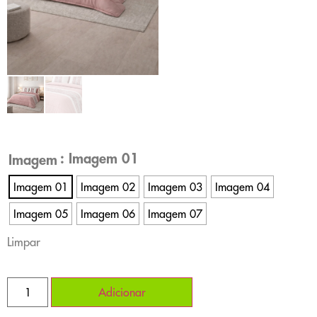
: Imagem 01
Imagem
Imagem 01
Imagem 02
Imagem 03
Imagem 04
Imagem 05
Imagem 06
Imagem 07
Limpar
Adicionar