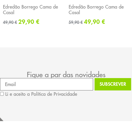
Edredão Borrego Cama de
Edredão Borrego Cama de
Casal
Casal
29,90
€
49,90
€
49,90
€
59,90
€
Fique a par das novidades
Li e aceito a Política de Privacidade