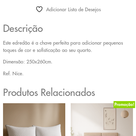
Adicionar Lista de Desejos
Descrição
Este edredão é a chave perfeita para adicionar pequenos
toques de cor e sofisticação ao seu quarto.
Dimensão: 250x260cm.
Ref. Nice.
Produtos Relacionados
Promoção!