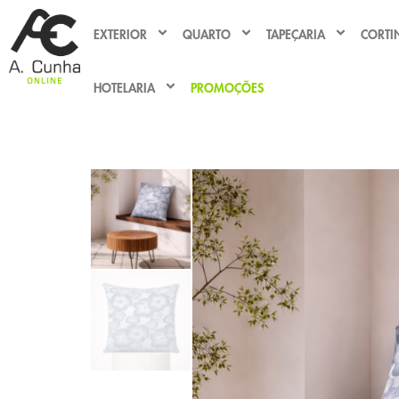
EXTERIOR
QUARTO
TAPEÇARIA
CORTI
HOTELARIA
PROMOÇÕES