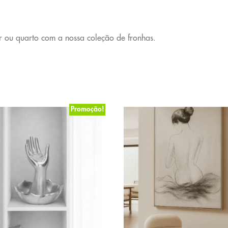
r ou quarto com a nossa coleção de fronhas.
Promoção!