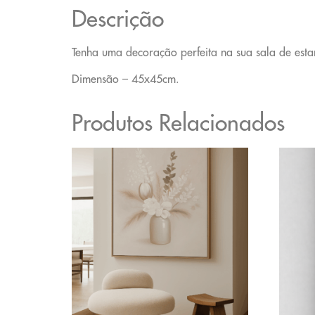
Descrição
Tenha uma decoração perfeita na sua sala de esta
Dimensão – 45x45cm.
Produtos Relacionados