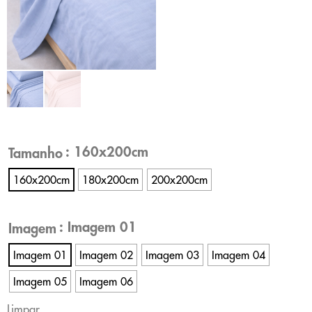
: 160x200cm
Tamanho
160x200cm
180x200cm
200x200cm
: Imagem 01
Imagem
Imagem 01
Imagem 02
Imagem 03
Imagem 04
Imagem 05
Imagem 06
Limpar