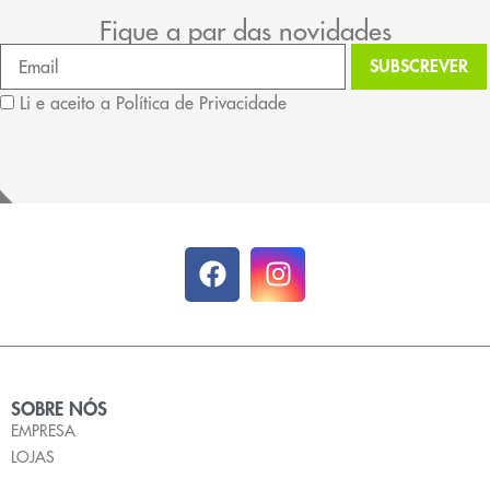
Fique a par das novidades
Li e aceito a Política de Privacidade
SOBRE NÓS
EMPRESA
LOJAS