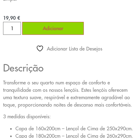
19,90
€
Adicionar
Adicionar Lista de Desejos
Descrição
Transforme o seu quarto num espaço de conforto e
tranquilidade com os nossos lençóis. Estes lençóis oferecem
uma textura suave, respirável e extremamente agradável ao
toque, proporcionando noites de descanso mais confortáveis.
3 medidas disponíveis:
Capa de 160x200cm – Lençol de Cima de 250x290cm.
Capa de 180x200cm – Lençol de Cima de 260x290cm.