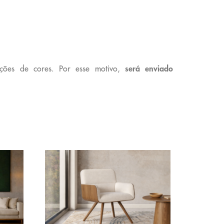
ções de cores. Por esse motivo,
será enviado