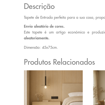
Descrição
Tapete de Entrada perfeito para a sua casa, pro
Envio aleatório de cores.
Este tapete é um artigo económico e produzi
aleatoriamente.
Dimensão: 45x75cm.
Produtos Relacionados