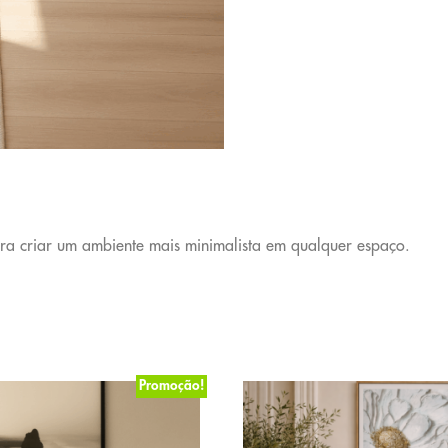
ra criar um ambiente mais minimalista em qualquer espaço.
Promoção!