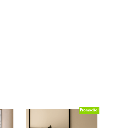
Promoção!