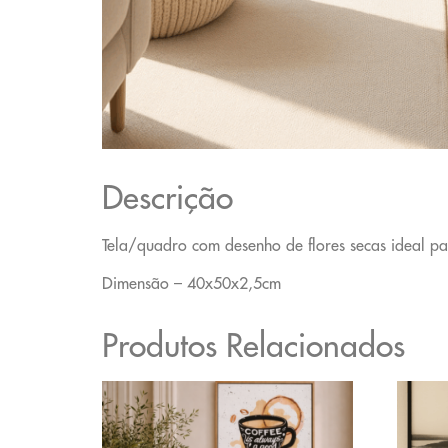
Descrição
Tela/quadro com desenho de flores secas ideal pa
Dimensão – 40x50x2,5cm
Produtos Relacionados