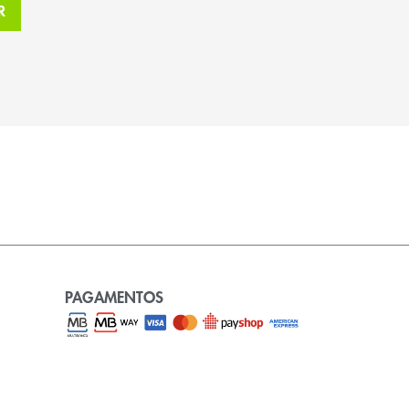
PAGAMENTOS