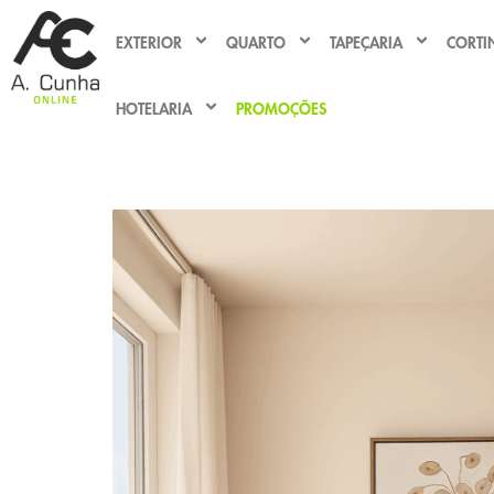
EXTERIOR
QUARTO
TAPEÇARIA
CORTI
HOTELARIA
PROMOÇÕES