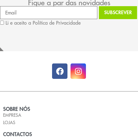
Fique a par das novidades
Li e aceito a Política de Privacidade
SOBRE NÓS
EMPRESA
LOJAS
CONTACTOS