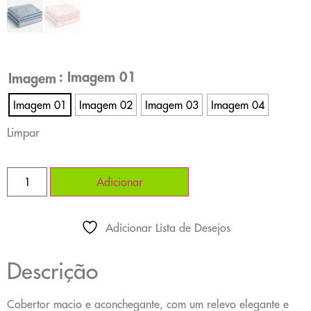
: Imagem 01
Imagem
Imagem 01
Imagem 02
Imagem 03
Imagem 04
Limpar
Adicionar
Adicionar Lista de Desejos
Descrição
Cobertor macio e aconchegante, com um relevo elegante e