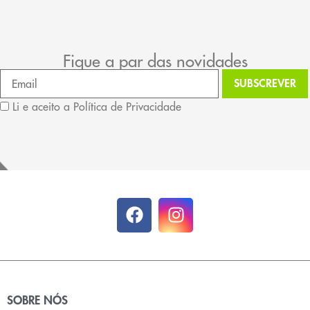
Fique a par das novidades
Li e aceito a Política de Privacidade
SOBRE NÓS