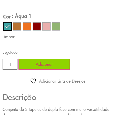
: Áqua 1
Cor
Limpar
Esgotado
Adicionar
Adicionar Lista de Desejos
Descrição
Conjunto de 3 tapetes de dupla face com muito versatilidade