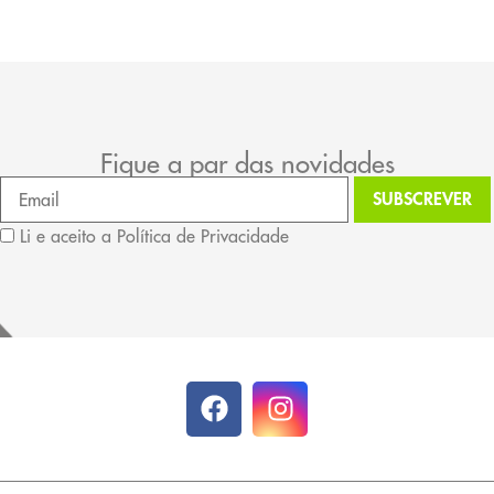
Fique a par das novidades
Li e aceito a Política de Privacidade