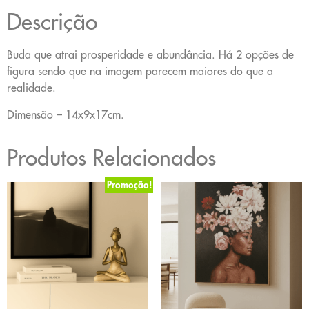
Descrição
Buda que atrai prosperidade e abundância. Há 2 opções de
figura sendo que na imagem parecem maiores do que a
realidade.
Dimensão – 14x9x17cm.
Produtos Relacionados
Promoção!