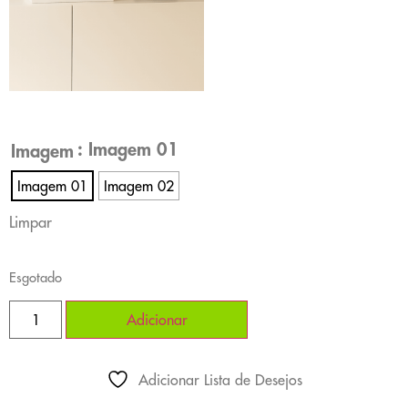
: Imagem 01
Imagem
Imagem 01
Imagem 02
Limpar
Esgotado
Adicionar
Adicionar Lista de Desejos